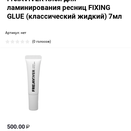
ламинирования ресниц FIXING
GLUE (классический жидкий) 7мл
Артикул:
нет
(0 голосов)
500.00