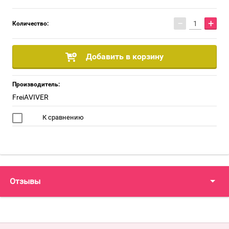
−
+
Количество:
Добавить в корзину
Производитель:
FreiAVIVER
К сравнению
Отзывы