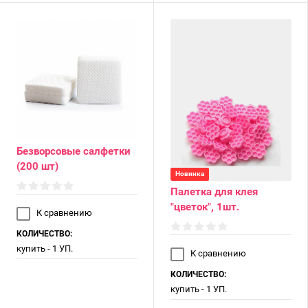
Безворсовые салфетки
(200 шт)
Новинка
Палетка для клея
"цветок", 1шт.
К сравнению
КОЛИЧЕСТВО:
купить - 1 УП.
К сравнению
КОЛИЧЕСТВО:
купить - 1 УП.