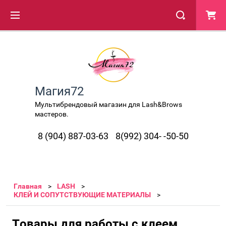
Магия72
Мультибрендовый магазин для Lash&Brows
мастеров.
8 (904) 887-03-63
8(992) 304- -50-50
Главная
LASH
КЛЕЙ И СОПУТСТВУЮЩИЕ МАТЕРИАЛЫ
Товары для работы с клеем