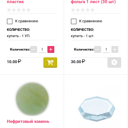
пластик
фольга 1 лист (30 шт)
К сравнению
К сравнению
КОЛИЧЕСТВО:
КОЛИЧЕСТВО:
купить - 1 УП.
купить - 1 шт.
−
+
−
+
Количество:
Количество:
10.00
30.00
Нефритовый камень