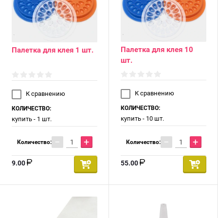
Палетка для клея 10
Палетка для клея 1 шт.
шт.
К сравнению
К сравнению
КОЛИЧЕСТВО:
КОЛИЧЕСТВО:
купить - 10 шт.
купить - 1 шт.
−
+
−
+
Количество:
Количество:
9.00
55.00