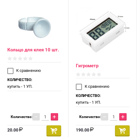
Кольцо для клея 10 шт.
Гигрометр
К сравнению
КОЛИЧЕСТВО:
купить - 1 УП.
К сравнению
КОЛИЧЕСТВО:
купить - 1 УП.
−
+
−
+
Количество:
Количество:
20.00
190.00