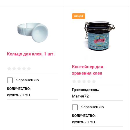
Акция
Кольцо для клея, 1 шт.
Контейнер для
хранения клея
К сравнению
КОЛИЧЕСТВО:
Производитель:
купить - 1 УП.
Магия72
К сравнению
КОЛИЧЕСТВО:
купить - 1 УП.