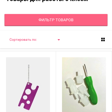
ФИЛЬТР ТОВАРОВ
Сортировать по: