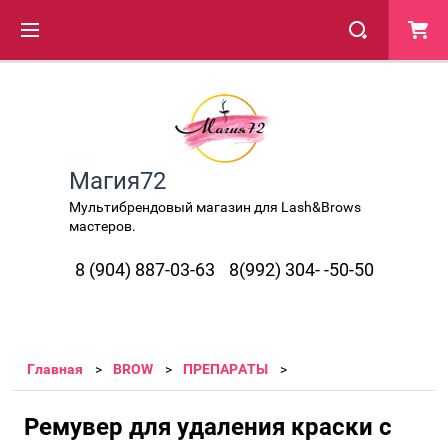
Магия72
Мультибрендовый магазин для Lash&Brows
мастеров.
8 (904) 887-03-63
8(992) 304- -50-50
Главная
BROW
ПРЕПАРАТЫ
Ремувер для удаления краски с