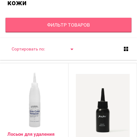
кожи
ФИЛЬТР ТОВАРОВ
Сортировать по:
Лосьон для удаления