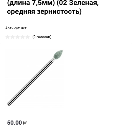
(длина 7,5мм) (02 Зеленая,
средняя зернистость)
Артикул:
нет
(0 голосов)
50.00