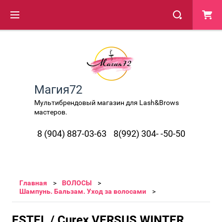
Магия72
Мультибрендовый магазин для Lash&Brows
мастеров.
8 (904) 887-03-63
8(992) 304- -50-50
Главная
ВОЛОСЫ
Шампунь. Бальзам. Уход за волосами
ESTEL / Curex VERSUS WINTER,