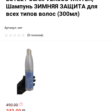
Шампунь ЗИМНЯЯ ЗАЩИТА для
всех типов волос (300мл)
Артикул:
нет
(0 голосов)
490.00
343.00